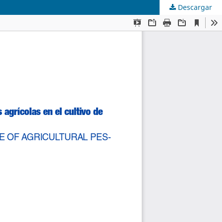
Descargar