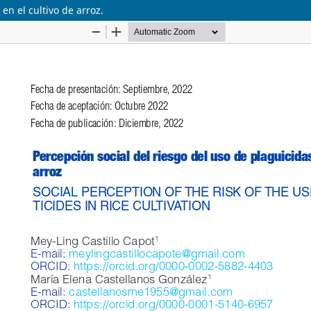
en el cultivo de arroz.