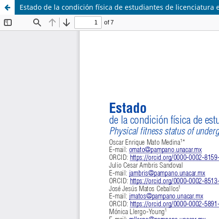
Estado de la condición física de estudiantes de licenciatura 