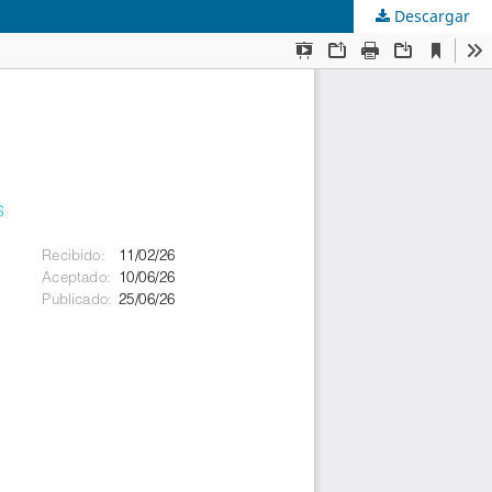
Descargar