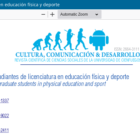
en educación física y deporte