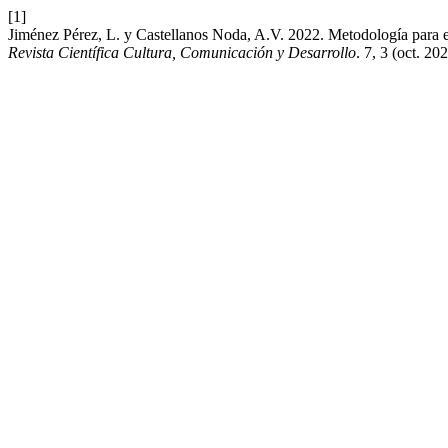
[1]
Jiménez Pérez, L. y Castellanos Noda, A.V. 2022. Metodología para el
Revista Científica Cultura, Comunicación y Desarrollo
. 7, 3 (oct. 20