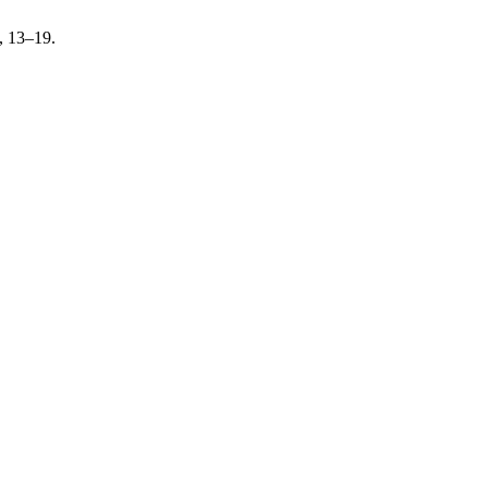
), 13–19.