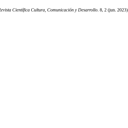
evista Científica Cultura, Comunicación y Desarrollo
. 8, 2 (jun. 2023