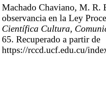
Machado Chaviano, M. R. E.
observancia en la Ley Proce
Científica Cultura, Comuni
65. Recuperado a partir de
https://rccd.ucf.edu.cu/inde