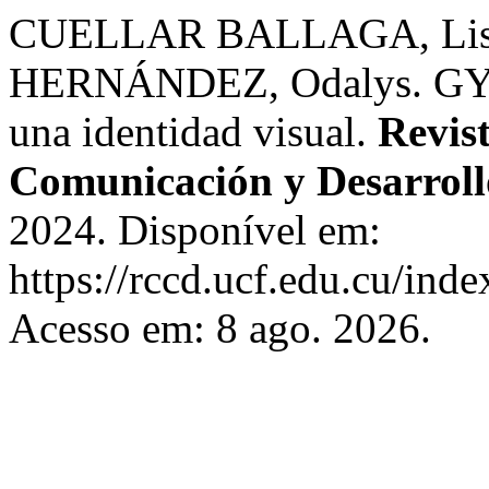
CUELLAR BALLAGA, Lis
HERNÁNDEZ, Odalys. GYD
una identidad visual.
Revist
Comunicación y Desarroll
2024. Disponível em:
https://rccd.ucf.edu.cu/inde
Acesso em: 8 ago. 2026.