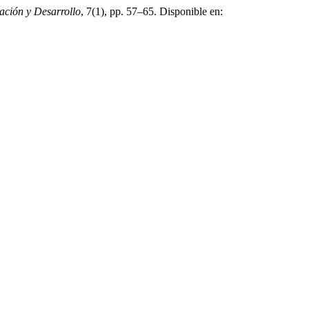
ación y Desarrollo
, 7(1), pp. 57–65. Disponible en: