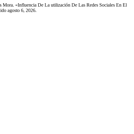
 Mora. «Influencia De La utilización De Las Redes Sociales En El
ido agosto 6, 2026.