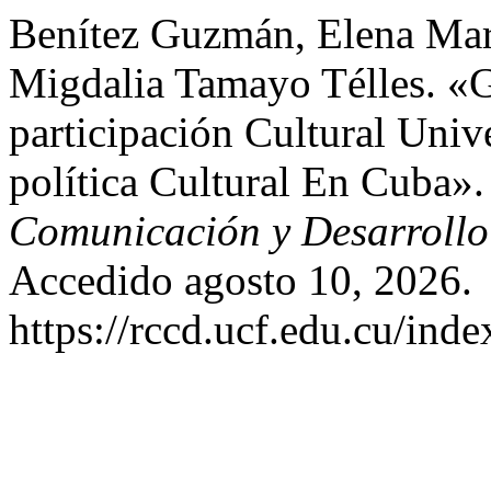
Benítez Guzmán, Elena Mar
Migdalia Tamayo Télles. «G
participación Cultural Univ
política Cultural En Cuba»
Comunicación y Desarrollo
Accedido agosto 10, 2026.
https://rccd.ucf.edu.cu/inde