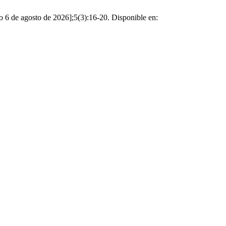
o 6 de agosto de 2026];5(3):16-20. Disponible en: