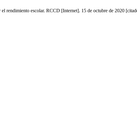
y el rendimiento escolar. RCCD [Internet]. 15 de octubre de 2020 [citad