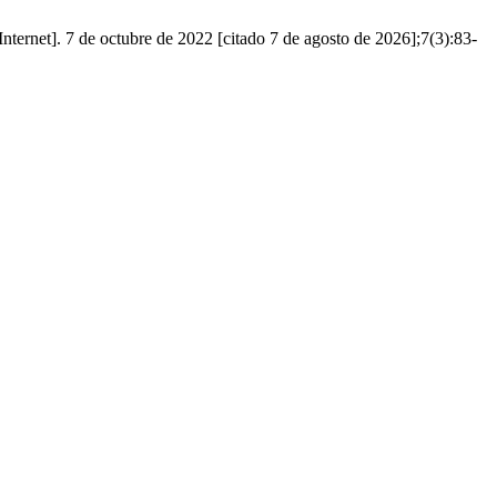
nternet]. 7 de octubre de 2022 [citado 7 de agosto de 2026];7(3):83-