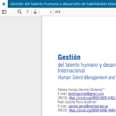
Gestión del talento humano y desarrollo de habilidades bla