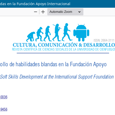
ndas en la Fundación Apoyo Internacional