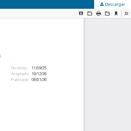
Descargar