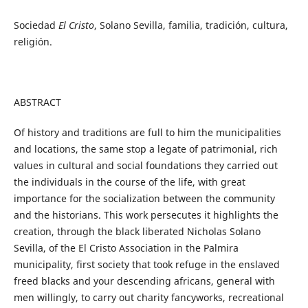
Sociedad
El Cristo
, Solano Sevilla, familia, tradición, cultura,
religión.
ABSTRACT
Of history and traditions are full to him the municipalities
and locations, the same stop a legate of patrimonial, rich
values in cultural and social foundations they carried out
the individuals in the course of the life, with great
importance for the socialization between the community
and the historians. This work persecutes it highlights the
creation, through the black liberated Nicholas Solano
Sevilla, of the El Cristo Association in the Palmira
municipality, first society that took refuge in the enslaved
freed blacks and your descending africans, general with
men willingly, to carry out charity fancyworks, recreational