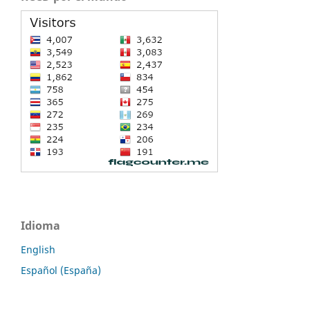
Idioma
English
Español (España)