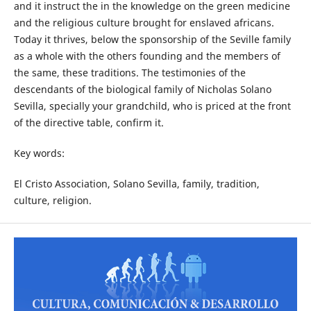
and it instruct the in the knowledge on the green medicine
and the religious culture brought for enslaved africans.
Today it thrives, below the sponsorship of the Seville family
as a whole with the others founding and the members of
the same, these traditions. The testimonies of the
descendants of the biological family of Nicholas Solano
Sevilla, specially your grandchild, who is priced at the front
of the directive table, confirm it.
Key words:
El Cristo Association, Solano Sevilla, family, tradition,
culture, religion.