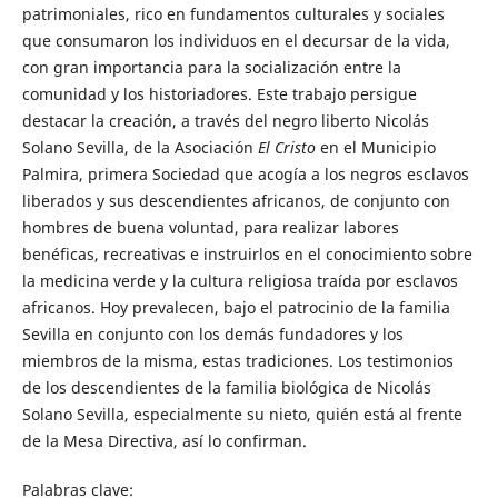
patrimoniales, rico en fundamentos culturales y sociales
que consumaron los individuos en el decursar de la vida,
con gran importancia para la socialización entre la
comunidad y los historiadores. Este trabajo persigue
destacar la creación, a través del negro liberto Nicolás
Solano Sevilla, de la Asociación
El Cristo
en el Municipio
Palmira, primera Sociedad que acogía a los negros esclavos
liberados y sus descendientes africanos, de conjunto con
hombres de buena voluntad, para realizar labores
benéficas, recreativas e instruirlos en el conocimiento sobre
la medicina verde y la cultura religiosa traída por esclavos
africanos. Hoy prevalecen, bajo el patrocinio de la familia
Sevilla en conjunto con los demás fundadores y los
miembros de la misma, estas tradiciones. Los testimonios
de los descendientes de la familia biológica de Nicolás
Solano Sevilla, especialmente su nieto, quién está al frente
de la Mesa Directiva, así lo confirman.
Palabras clave: