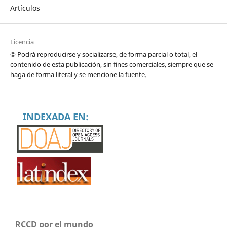
Artículos
Licencia
© Podrá reproducirse y socializarse, de forma parcial o total, el
contenido de esta publicación, sin fines comerciales, siempre que se
haga de forma literal y se mencione la fuente.
INDEXADA EN:
RCCD por el mundo