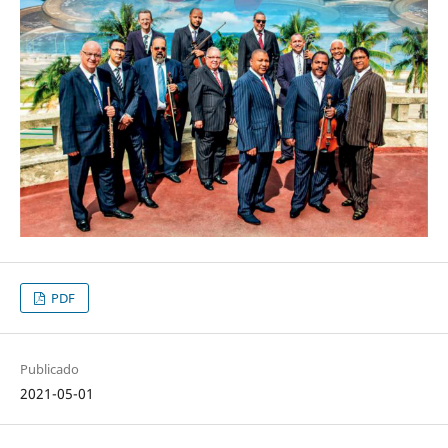
PDF
Publicado
2021-05-01