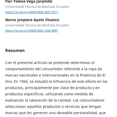
Flor Yelena Vega Jaramillo
Universidad Técnica de Machala. Ecuador
https://orcid.org/0000-0003-3827-4317
Nervo Jonpiere Apolo Vivanco
Universidad Técnica de Machala. Ecuador
https://orcid.org/0000-0002-1266-8097
Resumen
Con el presente artículo se pretende determinar el
comportamiento del consumidor referente a la ropa de
marcas nacionales e internacionales en la Provincia de El
Oro. En 1966, se estudió la influencia de este efecto en los
productos, principalmente por clase de producto y en
productos específicos, utilizando como medida de
evaluación la valoración de la calidad. Los consumidores
seleccionan aquellos productos o servicios que tengan
marcas que les generen una deseable personalidad, que