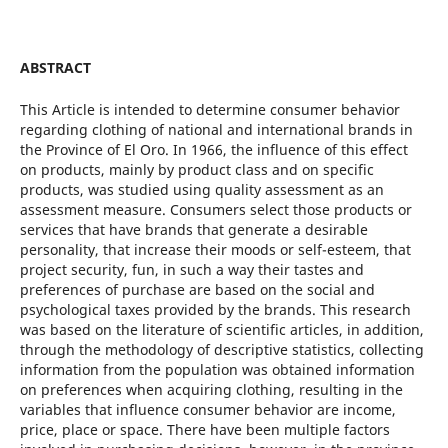
ABSTRACT
This Article is intended to determine consumer behavior
regarding clothing of national and international brands in
the Province of El Oro. In 1966, the influence of this effect
on products, mainly by product class and on specific
products, was studied using quality assessment as an
assessment measure. Consumers select those products or
services that have brands that generate a desirable
personality, that increase their moods or self-esteem, that
project security, fun, in such a way their tastes and
preferences of purchase are based on the social and
psychological taxes provided by the brands. This research
was based on the literature of scientific articles, in addition,
through the methodology of descriptive statistics, collecting
information from the population was obtained information
on preferences when acquiring clothing, resulting in the
variables that influence consumer behavior are income,
price, place or space. There have been multiple factors