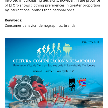
involved in purchasing decisions, however, in the province
of El Oro shows clothing preferences in greater proportion
by international brands than national ones.
Keywords:
Consumer behavior, demographics, brands.