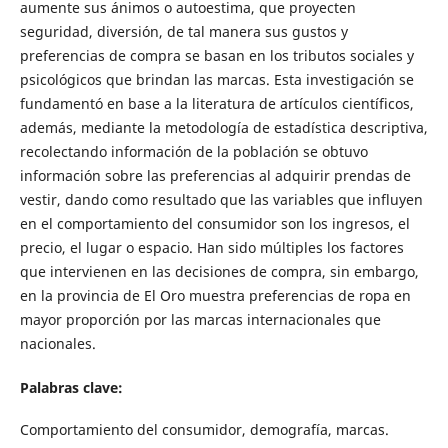
aumente sus ánimos o autoestima, que proyecten
seguridad, diversión, de tal manera sus gustos y
preferencias de compra se basan en los tributos sociales y
psicológicos que brindan las marcas. Esta investigación se
fundamentó en base a la literatura de artículos científicos,
además, mediante la metodología de estadística descriptiva,
recolectando información de la población se obtuvo
información sobre las preferencias al adquirir prendas de
vestir, dando como resultado que las variables que influyen
en el comportamiento del consumidor son los ingresos, el
precio, el lugar o espacio. Han sido múltiples los factores
que intervienen en las decisiones de compra, sin embargo,
en la provincia de El Oro muestra preferencias de ropa en
mayor proporción por las marcas internacionales que
nacionales.
Palabras clave:
Comportamiento del consumidor, demografía, marcas.