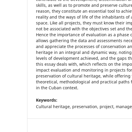
skills, as well as to promote and preserve cultur
reason, they constitute an essential tool to achi
reality and the ways of life of the inhabitants o
space. Like all projects, they must know their i
not be associated with the objectives set and th
Hence the importance of evaluation as a phase
allows gathering the data and assessments nece
and appreciate the processes of conservation an
heritage in an integral and dynamic way, noting
levels of development achieved, and the gaps th
this essay deals with, which reflects on the imp
impact evaluation and monitoring in projects 
preservation of cultural heritage, while offering 
theoretical, methodological and practical paths 
in the Cuban context.
Keywords:
Cultural heritage, preservation, project, manag