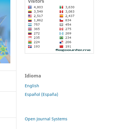
Idioma
English
Español (España)
Open Journal Systems