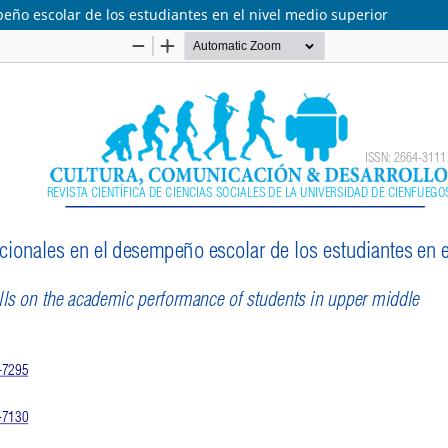
eño escolar de los estudiantes en el nivel medio superior