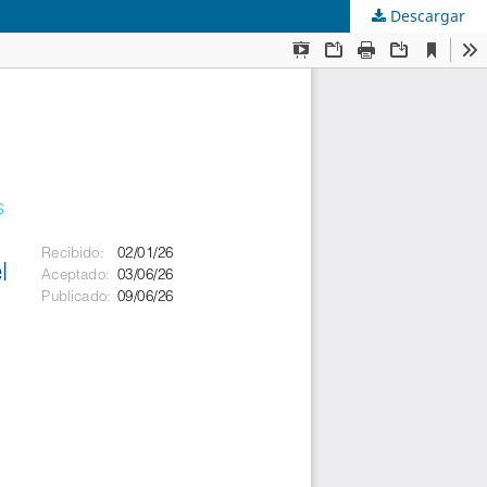
Descargar