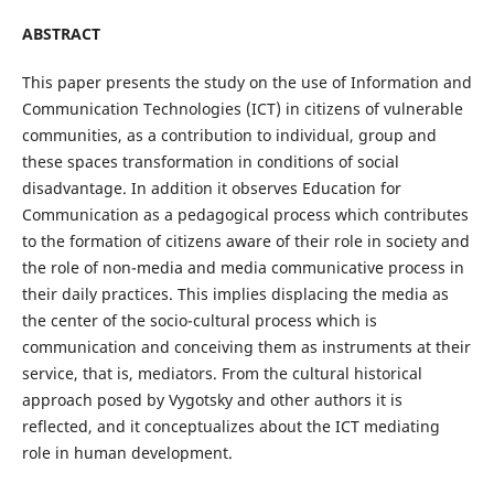
ABSTRACT
This paper presents the study on the use of Information and
Communication Technologies (ICT) in citizens of vulnerable
communities, as a contribution to individual, group and
these spaces transformation in conditions of social
disadvantage. In addition it observes Education for
Communication as a pedagogical process which contributes
to the formation of citizens aware of their role in society and
the role of non-media and media communicative process in
their daily practices. This implies displacing the media as
the center of the socio-cultural process which is
communication and conceiving them as instruments at their
service, that is, mediators. From the cultural historical
approach posed by Vygotsky and other authors it is
reflected, and it conceptualizes about the ICT mediating
role in human development.