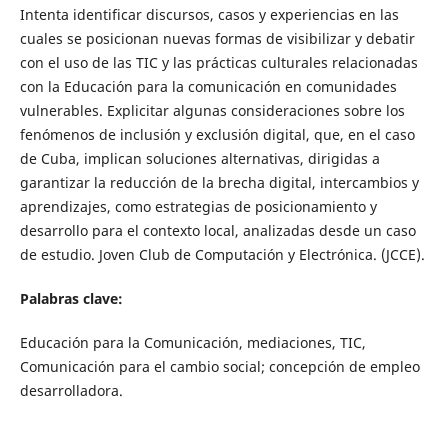
Intenta identificar discursos, casos y experiencias en las
cuales se posicionan nuevas formas de visibilizar y debatir
con el uso de las TIC y las prácticas culturales relacionadas
con la Educación para la comunicación en comunidades
vulnerables. Explicitar algunas consideraciones sobre los
fenómenos de inclusión y exclusión digital, que, en el caso
de Cuba, implican soluciones alternativas, dirigidas a
garantizar la reducción de la brecha digital, intercambios y
aprendizajes, como estrategias de posicionamiento y
desarrollo para el contexto local, analizadas desde un caso
de estudio. Joven Club de Computación y Electrónica. (JCCE).
Palabras clave:
Educación para la Comunicación, mediaciones, TIC,
Comunicación para el cambio social; concepción de empleo
desarrolladora.