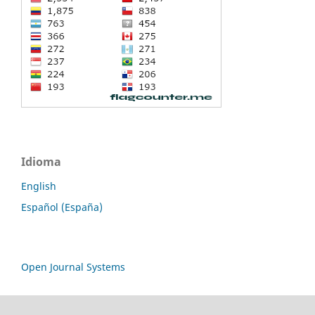
Idioma
English
Español (España)
Open Journal Systems