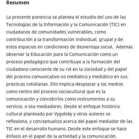
Resumen
La presente ponencia se plantea el estudio del uso de las
Tecnologías de la Información y la Comunicación (TIC) en
ciudadanos de comunidades vulnerables, como
contribución a la transformación individual, grupal y de
estos espacios en condiciones de desventaja social. Además
observar la Educación para la Comunicación como un
proceso pedagógico que contribuye a la formación del
ciudadano consciente de su rol en la sociedad y del papel
del proceso comunicativo no mediático y mediático en sus
prácticas cotidianas. Ello implica desplazar a los medios
como centro del proceso sociocultural que es la
comunicación y concebirlos como instrumentos a su
servicio, o sea mediadores. Desde el enfoque histórico
cultural planteado por Vygotsky y otros autores se
reflexiona, y conceptualiza acerca del papel mediador de las
TIC en el desarrollo humano. Desde este enfoque se hace
énfasis en el papel de la actividad y la comunicación.