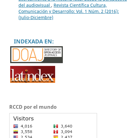
del audiovisual
,
Revista Científica Cultura,
Comunicación y Desarrollo: Vol. 1 Núm. 2 (2016):
(Julio-Diciembre)
INDEXADA EN:
RCCD por el mundo