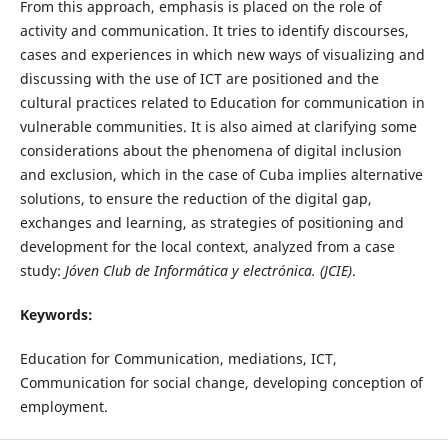
From this approach, emphasis is placed on the role of
activity and communication. It tries to identify discourses,
cases and experiences in which new ways of visualizing and
discussing with the use of ICT are positioned and the
cultural practices related to Education for communication in
vulnerable communities. It is also aimed at clarifying some
considerations about the phenomena of digital inclusion
and exclusion, which in the case of Cuba implies alternative
solutions, to ensure the reduction of the digital gap,
exchanges and learning, as strategies of positioning and
development for the local context, analyzed from a case
study:
Jóven Club de Informática y electrónica. (JCIE)
.
Keywords:
Education for Communication, mediations, ICT,
Communication for social change, developing conception of
employment.