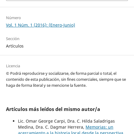
Número
Vol. 1 Núm. 1 (2016): (Enero-Junio)
Sección
Artículos
Licencia
© Podrá reproducirse y socializarse, de forma parcial o total, el
contenido de esta publicación, sin fines comerciales, siempre que se
haga de forma literal y se mencione la fuente.
Artículos más leídos del mismo autor/a
Lic. Omar George Carpi, Dra. C. Hilda Saladrigas
Medina, Dra. C. Dagmar Herrera,
Memorias: un
acercamiento a la historia local desde la perspectiva