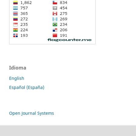
Idioma
English
Español (España)
Open Journal Systems