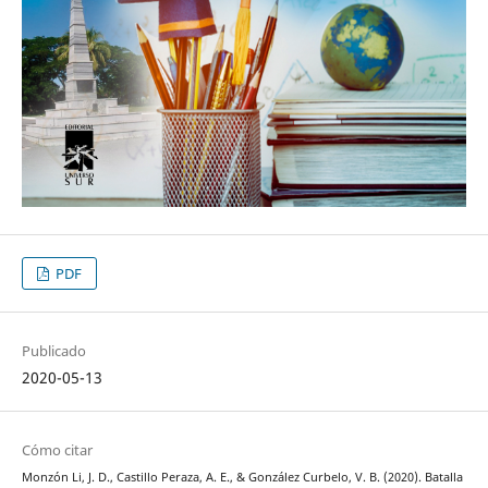
PDF
Publicado
2020-05-13
Cómo citar
Monzón Li, J. D., Castillo Peraza, A. E., & González Curbelo, V. B. (2020). Batalla