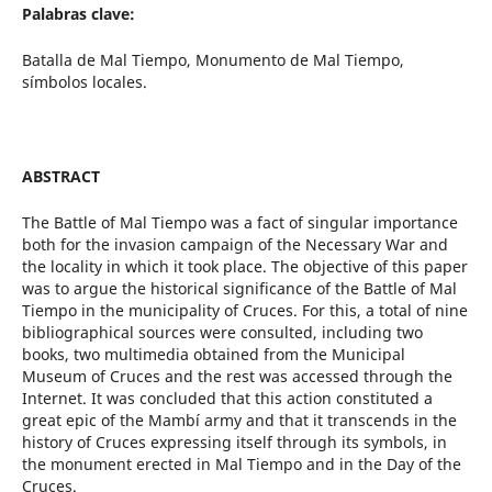
Palabras clave:
Batalla de Mal Tiempo, Monumento de Mal Tiempo,
símbolos locales.
ABSTRACT
The Battle of Mal Tiempo was a fact of singular importance
both for the invasion campaign of the Necessary War and
the locality in which it took place. The objective of this paper
was to argue the historical significance of the Battle of Mal
Tiempo in the municipality of Cruces. For this, a total of nine
bibliographical sources were consulted, including two
books, two multimedia obtained from the Municipal
Museum of Cruces and the rest was accessed through the
Internet. It was concluded that this action constituted a
great epic of the Mambí army and that it transcends in the
history of Cruces expressing itself through its symbols, in
the monument erected in Mal Tiempo and in the Day of the
Cruces.