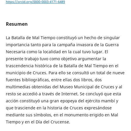
https://orcid.org/0000-0003-4171-6489
Resumen
La Batalla de Mal Tiempo constituyó un hecho de singular
importancia tanto para la campaña invasora de la Guerra
Necesaria como la localidad en la cual tuvo lugar. El
presente trabajo tuvo como objetivo argumentar la
trascendencia histórica de la Batalla de Mal Tiempo en el
municipio de Cruces. Para ello se consultó un total de nueve
fuentes bibliográficas, entre ellas dos libros, dos
multimedias obtenidas del Museo Municipal de Cruces y al
resto se accedió a través de Internet. Se concluyó que esta
acción constituyó una gran epopeya del ejército mambí y
que trasciende en la historia de Cruces expresándose
mediante sus símbolos, en el monumento erigido en Mal
Tiempo y en el Día del Crucense.