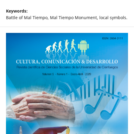
Keywords:
Battle of Mal Tiempo, Mal Tiempo Monument, local symbols.