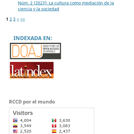
Núm. 2 (2023): La cultura como mediación de la
ciencia y la sociedad
1
2
3
>
>>
INDEXADA EN:
RCCD por el mundo