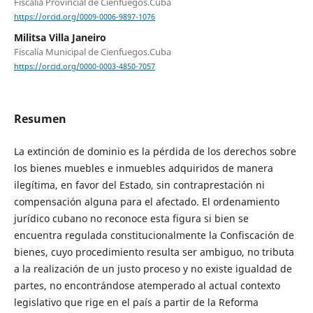
Fiscalía Provincial de Cienfuegos.Cuba
https://orcid.org/0009-0006-9897-1076
Militsa Villa Janeiro
Fiscalía Municipal de Cienfuegos.Cuba
https://orcid.org/0000-0003-4850-7057
Resumen
La extinción de dominio es la pérdida de los derechos sobre
los bienes muebles e inmuebles adquiridos de manera
ilegítima, en favor del Estado, sin contraprestación ni
compensación alguna para el afectado. El ordenamiento
jurídico cubano no reconoce esta figura si bien se
encuentra regulada constitucionalmente la Confiscación de
bienes, cuyo procedimiento resulta ser ambiguo, no tributa
a la realización de un justo proceso y no existe igualdad de
partes, no encontrándose atemperado al actual contexto
legislativo que rige en el país a partir de la Reforma