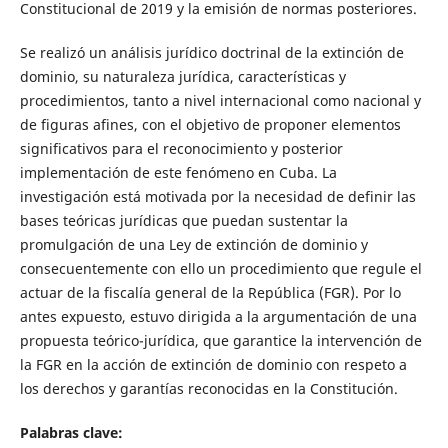
Constitucional de 2019 y la emisión de normas posteriores.
Se realizó un análisis jurídico doctrinal de la extinción de
dominio, su naturaleza jurídica, características y
procedimientos, tanto a nivel internacional como nacional y
de figuras afines, con el objetivo de proponer elementos
significativos para el reconocimiento y posterior
implementación de este fenómeno en Cuba. La
investigación está motivada por la necesidad de definir las
bases teóricas jurídicas que puedan sustentar la
promulgación de una Ley de extinción de dominio y
consecuentemente con ello un procedimiento que regule el
actuar de la fiscalía general de la República (FGR). Por lo
antes expuesto, estuvo dirigida a la argumentación de una
propuesta teórico-jurídica, que garantice la intervención de
la FGR en la acción de extinción de dominio con respeto a
los derechos y garantías reconocidas en la Constitución.
Palabras clave: