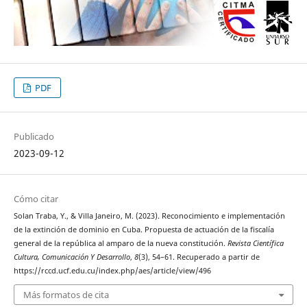
PDF
Publicado
2023-09-12
Cómo citar
Solan Traba, Y., & Villa Janeiro, M. (2023). Reconocimiento e implementación
de la extinción de dominio en Cuba. Propuesta de actuación de la fiscalía
general de la república al amparo de la nueva constitución.
Revista Científica
Cultura, Comunicación Y Desarrollo
,
8
(3), 54–61. Recuperado a partir de
https://rccd.ucf.edu.cu/index.php/aes/article/view/496
Más formatos de cita