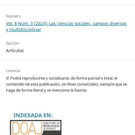
Número
Vol. 8 Núm. 3 (2023): Las ciencias sociales, campos diversos
y multidisciplinar
Sección
Artículos
Licencia
© Podrá reproducirse y socializarse, de forma parcial o total, el
contenido de esta publicación, sin fines comerciales, siempre que se
haga de forma literal y se mencione la fuente.
INDEXADA EN: