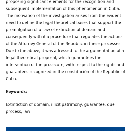
proposing significant elements for the recognition and
subsequent implementation of this phenomenon in Cuba.
The motivation of the investigation arises from the evident
need to define the legal theoretical bases that support the
promulgation of a Law of extinction of domain and
consequently with it a procedure that regulates the actions
of the Attorney General of the Republic in these processes.
Due to the above, it was adressed to the argumentation of a
legal theoretical proposal, which guarantees the
intervention of the prosecure, with respect to the rights and
guarantees recognized in the constitución of the Republic of
Cuba.
Keywords
:
Extintiction of domain, illicit patrimony, guarantee, due
process, law