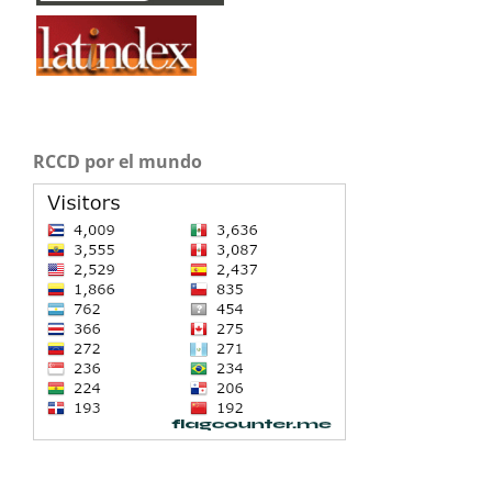
RCCD por el mundo