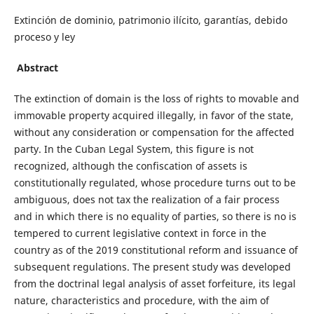
Extinción de dominio, patrimonio ilícito, garantías, debido
proceso y ley
Abstract
The extinction of domain is the loss of rights to movable and
immovable property acquired illegally, in favor of the state,
without any consideration or compensation for the affected
party. In the Cuban Legal System, this figure is not
recognized, although the confiscation of assets is
constitutionally regulated, whose procedure turns out to be
ambiguous, does not tax the realization of a fair process
and in which there is no equality of parties, so there is no is
tempered to current legislative context in force in the
country as of the 2019 constitutional reform and issuance of
subsequent regulations. The present study was developed
from the doctrinal legal analysis of asset forfeiture, its legal
nature, characteristics and procedure, with the aim of