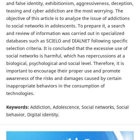
and false identity, exhibitionism, aggressiveness, deception,
teasing and cyber addiction are the most worrying. The
objective of this article is to analyze the issue of addictions
to social networks in adolescents. To prepare it, a search
and review of information was carried out in specialized
databases such as SCIELO and DIALNET following specific
selection criteria. It is concluded that the excessive use of
social networks is harmful, which has repercussions at a
biological, psychological and social level. Therefore, it is
important to encourage their proper use and promote
awareness of the risks and damages caused by certain
inappropriate behaviors in the consumption of
technologies.
Keywords:
Addiction, Adolescence, Social networks, Social
behavior, Digital identity.