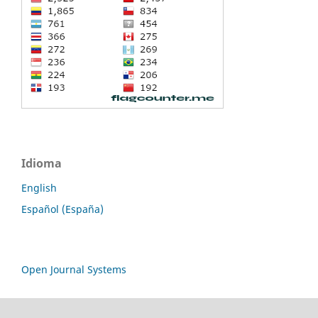
Idioma
English
Español (España)
Open Journal Systems