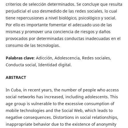
criterios de selección determinados. Se concluye que resulta
perjudicial el uso desmedido de las redes sociales, lo cual
tiene repercusiones a nivel biológico, psicológico y social.
Por ello es importante fomentar el adecuado uso de las
mismas y promover una conciencia de riesgos y daños
provocados por determinadas conductas inadecuadas en el
consumo de las tecnologías.
Palabras clave
: Adicción, Adolescencia, Redes sociales,
Conducta social, Identidad digital.
ABSTRACT
In Cuba, in recent years, the number of people who access
social networks has increased, including adolescents. This
age group is vulnerable to the excessive consumption of
mobile technologies and the Social Web, which leads to
negative consequences. Distortions in social relationships,
inappropriate behavior due to the existence of anonymity