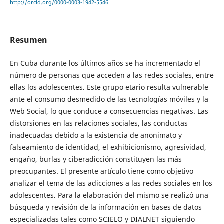
http://orcid.org/0000-0003-1942-5546
Resumen
En Cuba durante los últimos años se ha incrementado el
número de personas que acceden a las redes sociales, entre
ellas los adolescentes. Este grupo etario resulta vulnerable
ante el consumo desmedido de las tecnologías móviles y la
Web Social, lo que conduce a consecuencias negativas. Las
distorsiones en las relaciones sociales, las conductas
inadecuadas debido a la existencia de anonimato y
falseamiento de identidad, el exhibicionismo, agresividad,
engaño, burlas y ciberadicción constituyen las más
preocupantes. El presente artículo tiene como objetivo
analizar el tema de las adicciones a las redes sociales en los
adolescentes. Para la elaboración del mismo se realizó una
búsqueda y revisión de la información en bases de datos
especializadas tales como SCIELO y DIALNET siguiendo