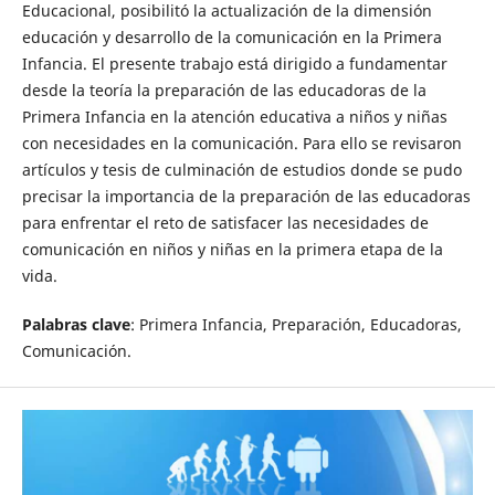
Educacional, posibilitó la actualización de la dimensión
educación y desarrollo de la comunicación en la Primera
Infancia. El presente trabajo está dirigido a fundamentar
desde la teoría la preparación de las educadoras de la
Primera Infancia en la atención educativa a niños y niñas
con necesidades en la comunicación. Para ello se revisaron
artículos y tesis de culminación de estudios donde se pudo
precisar la importancia de la preparación de las educadoras
para enfrentar el reto de satisfacer las necesidades de
comunicación en niños y niñas en la primera etapa de la
vida.
Palabras clave
: Primera Infancia, Preparación, Educadoras,
Comunicación.