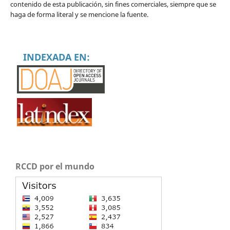
contenido de esta publicación, sin fines comerciales, siempre que se
haga de forma literal y se mencione la fuente.
INDEXADA EN:
RCCD por el mundo