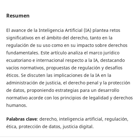
Resumen
El avance de la Inteligencia Artificial (IA) plantea retos
significativos en el ámbito del derecho, tanto en la
regulación de su uso como en su impacto sobre derechos
fundamentales. Este artículo analiza el marco jurídico
ecuatoriano e internacional respecto a la IA, destacando
vacíos normativos, propuestas de regulación y desafíos
éticos. Se discuten las implicaciones de la IA en la
administración de justicia, el derecho penal y la protección
de datos, proponiendo estrategias para un desarrollo
normativo acorde con los principios de legalidad y derechos
humanos.
Palabras clave
: derecho, inteligencia artificial, regulación,
ética, protección de datos, justicia digital.