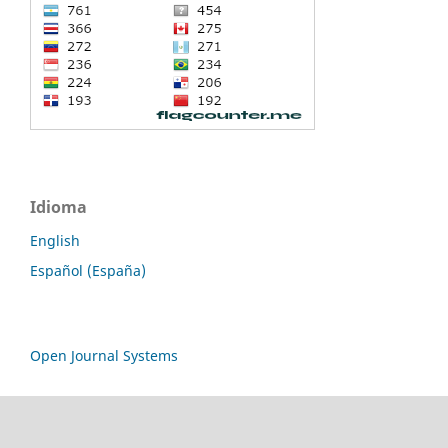
Idioma
English
Español (España)
Open Journal Systems