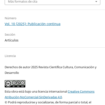
Más formatos de cita
Número
Vol. 10 (2025): Publicación continua
Sección
Artículos
Licencia
Derechos de autor 2025 Revista Científica Cultura, Comunicación y
Desarrollo
Esta obra está bajo una licencia internacional
Creative Commons
Atribución-NoComercial-SinDerivadas 4.0
.
© Podrá reproducirse y socializarse, de forma parcial o total, el