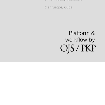
Cienfuegos, Cuba.