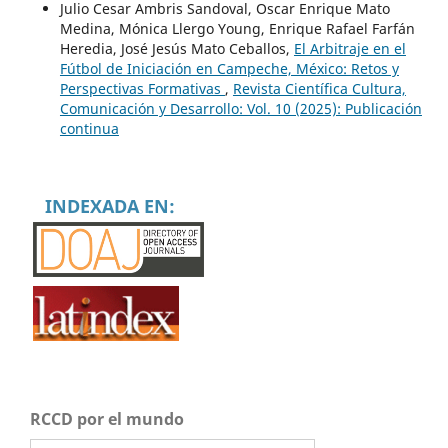
Julio Cesar Ambris Sandoval, Oscar Enrique Mato
Medina, Mónica Llergo Young, Enrique Rafael Farfán
Heredia, José Jesús Mato Ceballos,
El Arbitraje en el
Fútbol de Iniciación en Campeche, México: Retos y
Perspectivas Formativas
,
Revista Científica Cultura,
Comunicación y Desarrollo: Vol. 10 (2025): Publicación
continua
INDEXADA EN:
RCCD por el mundo