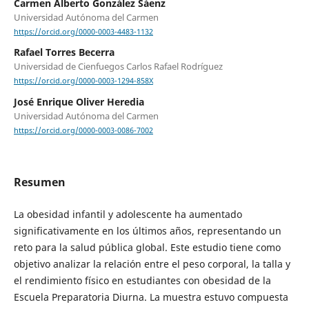
Carmen Alberto González Sáenz
Universidad Autónoma del Carmen
https://orcid.org/0000-0003-4483-1132
Rafael Torres Becerra
Universidad de Cienfuegos Carlos Rafael Rodríguez
https://orcid.org/0000-0003-1294-858X
José Enrique Oliver Heredia
Universidad Autónoma del Carmen
https://orcid.org/0000-0003-0086-7002
Resumen
La obesidad infantil y adolescente ha aumentado
significativamente en los últimos años, representando un
reto para la salud pública global. Este estudio tiene como
objetivo analizar la relación entre el peso corporal, la talla y
el rendimiento físico en estudiantes con obesidad de la
Escuela Preparatoria Diurna. La muestra estuvo compuesta