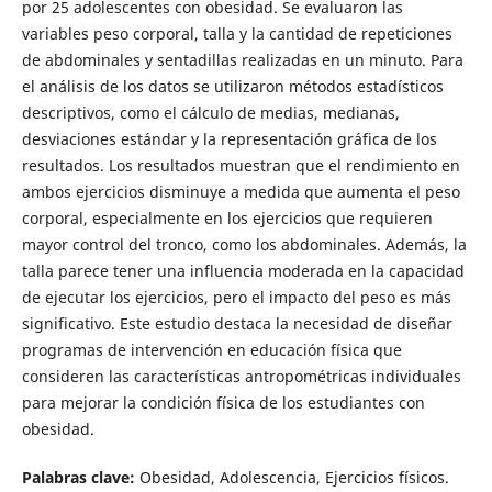
por 25 adolescentes con obesidad. Se evaluaron las
variables peso corporal, talla y la cantidad de repeticiones
de abdominales y sentadillas realizadas en un minuto. Para
el análisis de los datos se utilizaron métodos estadísticos
descriptivos, como el cálculo de medias, medianas,
desviaciones estándar y la representación gráfica de los
resultados. Los resultados muestran que el rendimiento en
ambos ejercicios disminuye a medida que aumenta el peso
corporal, especialmente en los ejercicios que requieren
mayor control del tronco, como los abdominales. Además, la
talla parece tener una influencia moderada en la capacidad
de ejecutar los ejercicios, pero el impacto del peso es más
significativo. Este estudio destaca la necesidad de diseñar
programas de intervención en educación física que
consideren las características antropométricas individuales
para mejorar la condición física de los estudiantes con
obesidad.
Palabras clave:
Obesidad, Adolescencia, Ejercicios físicos.