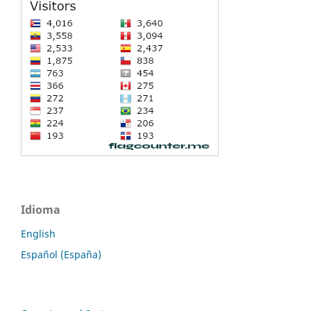
Idioma
English
Español (España)