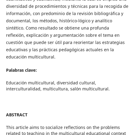
diversidad de procedimientos y técnicas para la recogida de
información, con predominio de la revisión bibliográfica y
documental, los métodos, histórico-lógico y analítico
sintético. Como resultado se obtiene una profunda
reflexión, explicación y argumentación sobre el tema en
cuestión que puede ser útil para reorientar las estrategias
educativas y las prácticas pedagógicas actuales en la
educación multicultural.
Palabras clave:
Educación multicultural, diversidad cultural,
interculturalidad, multicultura, salón multicultural.
ABSTRACT
This article aims to socialize reflections on the problems
related to teaching in the multicultural educational context