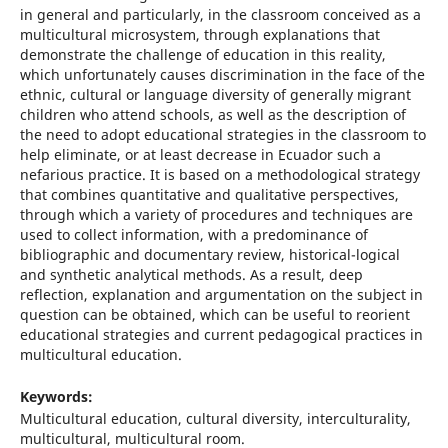
in general and particularly, in the classroom conceived as a
multicultural microsystem, through explanations that
demonstrate the challenge of education in this reality,
which unfortunately causes discrimination in the face of the
ethnic, cultural or language diversity of generally migrant
children who attend schools, as well as the description of
the need to adopt educational strategies in the classroom to
help eliminate, or at least decrease in Ecuador such a
nefarious practice. It is based on a methodological strategy
that combines quantitative and qualitative perspectives,
through which a variety of procedures and techniques are
used to collect information, with a predominance of
bibliographic and documentary review, historical-logical
and synthetic analytical methods. As a result, deep
reflection, explanation and argumentation on the subject in
question can be obtained, which can be useful to reorient
educational strategies and current pedagogical practices in
multicultural education.
Keywords:
Multicultural education, cultural diversity, interculturality,
multicultural, multicultural room.