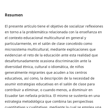
Resumen
El presente artículo tiene el objetivo de socializar reflexiones
en torno a la problemática relacionada con la enseñanza en
el contexto educacional multicultural en general y
particularmente, en el salón de clase concebido como
microsistema multicultural, mediante explicaciones que
evidencian el reto de la educación ante esta realidad que
desafortunadamente ocasiona discriminación ante la
diversidad étnica, cultural o idiomática, de niños
generalmente migrantes que acuden a los centros
educativos, así como, la descripción de la necesidad de
asumir estrategias educativas en el salón de clase para
contribuir a eliminar, o cuando menos, a disminuir en
Ecuador tan nefasta práctica. El mismo se sustenta en una
estrategia metodológica que combina las perspectivas
cuantitativas y cualitativas, mediante la cual se emplea una