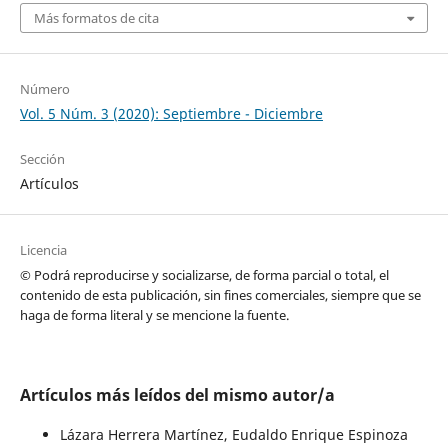
Más formatos de cita
Número
Vol. 5 Núm. 3 (2020): Septiembre - Diciembre
Sección
Artículos
Licencia
© Podrá reproducirse y socializarse, de forma parcial o total, el
contenido de esta publicación, sin fines comerciales, siempre que se
haga de forma literal y se mencione la fuente.
Artículos más leídos del mismo autor/a
Lázara Herrera Martínez, Eudaldo Enrique Espinoza