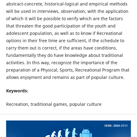
abstract-concrete, historical-logical and empirical methods
will be used in interviews, observation, with the application
of which it will be possible to verify which are the factors
that threaten the good participation of the youth and
adolescent population, as well as to know if Recreational
options in their free time are sufficient, if the schedule to
carry them out is correct, if the areas have conditions,
fundamentally they do have knowledge about traditional
activities. In this way, recognize the importance of the
preparation of a Physical, Sports, Recreational Program that
allows enjoyment and remains as part of popular culture.
Keywords:
Recreation, traditional games, popular culture