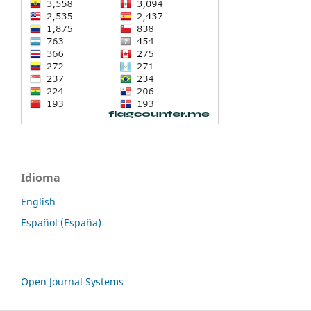
Idioma
English
Español (España)
Open Journal Systems