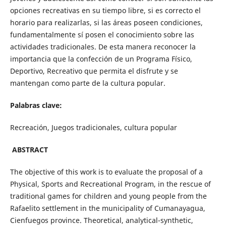
opciones recreativas en su tiempo libre, si es correcto el
horario para realizarlas, si las áreas poseen condiciones,
fundamentalmente sí posen el conocimiento sobre las
actividades tradicionales. De esta manera reconocer la
importancia que la confección de un Programa Físico,
Deportivo, Recreativo que permita el disfrute y se
mantengan como parte de la cultura popular.
Palabras clave:
Recreación, Juegos tradicionales, cultura popular
ABSTRACT
The objective of this work is to evaluate the proposal of a
Physical, Sports and Recreational Program, in the rescue of
traditional games for children and young people from the
Rafaelito settlement in the municipality of Cumanayagua,
Cienfuegos province. Theoretical, analytical-synthetic,