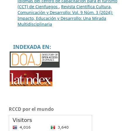
idiomas del centro de capacitación para el turismo
(CCT) de Cienfuegos
,
Revista Científica Cultura,
Comunicación y Desarrollo: Vol. 9 Núm. 3 (2024):
Impacto, Educación y Desarrollo: Una Mirada
Multidisciplinaria
INDEXADA EN:
RCCD por el mundo