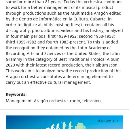
same for more than 81 years. Today the orchestra continues
to work for a better management of its musical product
through productions such as the Multimedia Aragón edited
by the Centro de Informática en la Cultura, Cubarte, in
order to digitize all of its existing files; it contains all his
discography, photo albums, videos and his history, analyzed
in four main periods: first 1939-1952; second 1953-1958;
third 1959-1982 and fourth 1983-present. To this is added
the recognition they obtained by the Latin Academy of
Recording Arts and Sciences of the United States, the Latin
Grammy in the category of Best Traditional Tropical Album
2020 with their latest record production, their album Icon.
This work aims to analyze how the record production of the
Aragón orchestra constitutes a determining element to
carry out an effective cultural management.
Keywords:
Management, Aragón orchestra, radio, television.