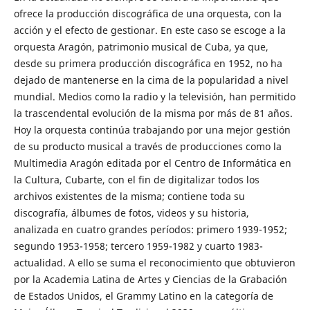
ofrece la producción discográfica de una orquesta, con la
acción y el efecto de gestionar. En este caso se escoge a la
orquesta Aragón, patrimonio musical de Cuba, ya que,
desde su primera producción discográfica en 1952, no ha
dejado de mantenerse en la cima de la popularidad a nivel
mundial. Medios como la radio y la televisión, han permitido
la trascendental evolución de la misma por más de 81 años.
Hoy la orquesta continúa trabajando por una mejor gestión
de su producto musical a través de producciones como la
Multimedia Aragón editada por el Centro de Informática en
la Cultura, Cubarte, con el fin de digitalizar todos los
archivos existentes de la misma; contiene toda su
discografía, álbumes de fotos, videos y su historia,
analizada en cuatro grandes períodos: primero 1939-1952;
segundo 1953-1958; tercero 1959-1982 y cuarto 1983-
actualidad. A ello se suma el reconocimiento que obtuvieron
por la Academia Latina de Artes y Ciencias de la Grabación
de Estados Unidos, el Grammy Latino en la categoría de