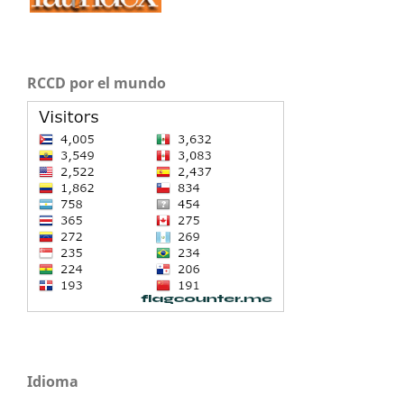
RCCD por el mundo
Idioma