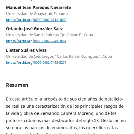
Manuel Iván Paredes Navarrete
Universidad de Guayaquil. Ecuador
https://orcid.org/0000-0002-0712-3009
Orlando José González Sáez
Universidad de Sancti Spíritus “José Martí”. Cuba
https://orcid.org/0000-0002-7249-3081
Lietter Suárez Vivas
Universidad de Cienfuegos “Carlos Rafael Rodríguez”. Cuba
https://orcid.org/0000-0002-7468-5271
Resumen
En este artículo -a propósito de sus cien años de natalicio-
se realiza una caracterización de los principales rasgos de
la vida y obra de Servando Cabrera Moreno, uno de los
pintores cubanos más destacados del siglo XX. Destacan en
su obra las parejas de enamorados, los guerrilleros, las