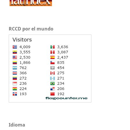
RCCD por el mundo
Idioma