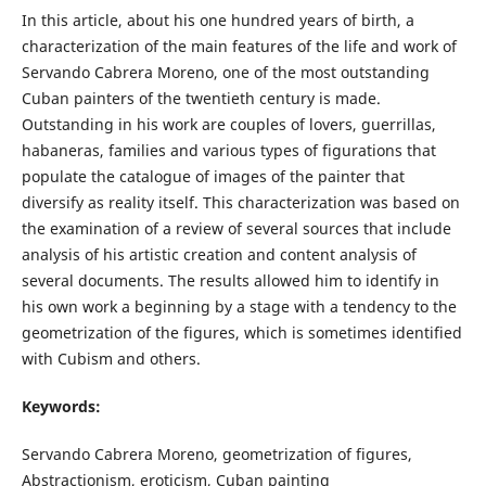
In this article, about his one hundred years of birth, a
characterization of the main features of the life and work of
Servando Cabrera Moreno, one of the most outstanding
Cuban painters of the twentieth century is made.
Outstanding in his work are couples of lovers, guerrillas,
habaneras, families and various types of figurations that
populate the catalogue of images of the painter that
diversify as reality itself. This characterization was based on
the examination of a review of several sources that include
analysis of his artistic creation and content analysis of
several documents. The results allowed him to identify in
his own work a beginning by a stage with a tendency to the
geometrization of the figures, which is sometimes identified
with Cubism and others.
Keywords:
Servando Cabrera Moreno, geometrization of figures,
Abstractionism, eroticism, Cuban painting