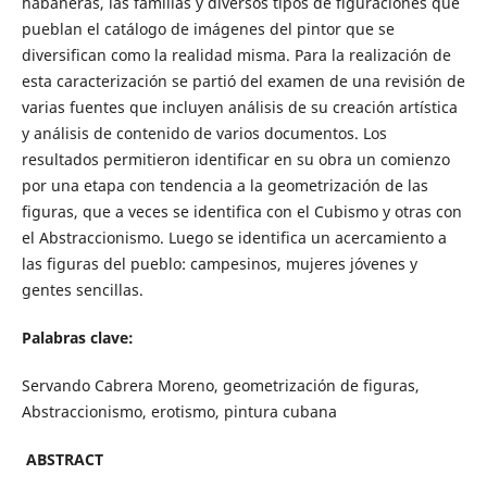
habaneras, las familias y diversos tipos de figuraciones que
pueblan el catálogo de imágenes del pintor que se
diversifican como la realidad misma. Para la realización de
esta caracterización se partió del examen de una revisión de
varias fuentes que incluyen análisis de su creación artística
y análisis de contenido de varios documentos. Los
resultados permitieron identificar en su obra un comienzo
por una etapa con tendencia a la geometrización de las
figuras, que a veces se identifica con el Cubismo y otras con
el Abstraccionismo. Luego se identifica un acercamiento a
las figuras del pueblo: campesinos, mujeres jóvenes y
gentes sencillas.
Palabras clave:
Servando Cabrera Moreno, geometrización de figuras,
Abstraccionismo, erotismo, pintura cubana
ABSTRACT